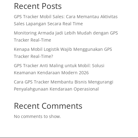
Recent Posts
GPS Tracker Mobil Sales: Cara Memantau Aktivitas
Sales Lapangan Secara Real Time
Monitoring Armada Jadi Lebih Mudah dengan GPS
Tracker Real-Time
Kenapa Mobil Logistik Wajib Menggunakan GPS
Tracker Real-Time?
GPS Tracker Anti Maling untuk Mobil: Solusi
Keamanan Kendaraan Modern 2026
Cara GPS Tracker Membantu Bisnis Mengurangi
Penyalahgunaan Kendaraan Operasional
Recent Comments
No comments to show.