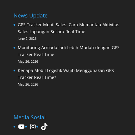
News Update
GPS Tracker Mobil Sales: Cara Memantau Aktivitas
Sales Lapangan Secara Real Time
June 2, 2026
Monitoring Armada Jadi Lebih Mudah dengan GPS
Tracker Real-Time
May 26, 2026
Kenapa Mobil Logistik Wajib Menggunakan GPS
Tracker Real-Time?
May 26, 2026
Media Sosial
YouTube
Instagram
TikTok