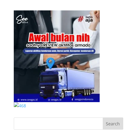
Search