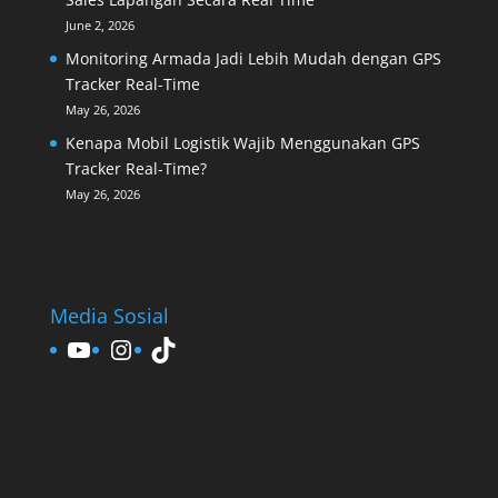
June 2, 2026
Monitoring Armada Jadi Lebih Mudah dengan GPS
Tracker Real-Time
May 26, 2026
Kenapa Mobil Logistik Wajib Menggunakan GPS
Tracker Real-Time?
May 26, 2026
Media Sosial
YouTube
Instagram
TikTok