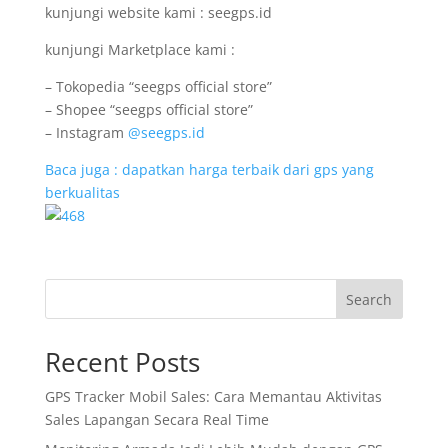
kunjungi website kami : seegps.id
kunjungi Marketplace kami :
– Tokopedia “seegps official store”
– Shopee “seegps official store”
– Instagram
@seegps.id
Baca juga : dapatkan harga terbaik dari gps yang
berkualitas
Search
Recent Posts
GPS Tracker Mobil Sales: Cara Memantau Aktivitas
Sales Lapangan Secara Real Time