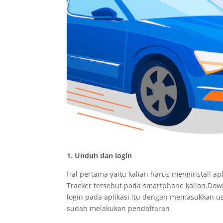
1. Unduh dan login
Hal pertama yaitu kalian harus menginstall a
Tracker tersebut pada smartphone kalian.Downlo
login pada aplikasi itu dengan memasukkan us
sudah melakukan pendaftaran