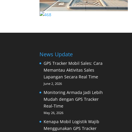
News Update
GPS Tracker Mobil Sales: Cara
Memantau Aktivitas Sales
Lapangan Secara Real Time
June 2, 2026
Monitoring Armada Jadi Lebih
Mudah dengan GPS Tracker
Real-Time
May 26, 2026
Kenapa Mobil Logistik Wajib
Menggunakan GPS Tracker