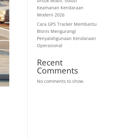
untuk Mobil: Solusi
Keamanan Kendaraan
Modern 2026
Cara GPS Tracker Membantu
Bisnis Mengurangi
Penyalahgunaan Kendaraan
Operasional
Recent
Comments
No comments to show.